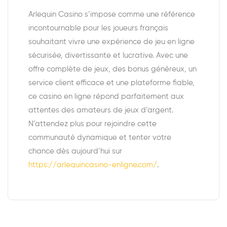
Arlequin Casino s’impose comme une référence
incontournable pour les joueurs français
souhaitant vivre une expérience de jeu en ligne
sécurisée, divertissante et lucrative. Avec une
offre complète de jeux, des bonus généreux, un
service client efficace et une plateforme fiable,
ce casino en ligne répond parfaitement aux
attentes des amateurs de jeux d’argent.
N’attendez plus pour rejoindre cette
communauté dynamique et tenter votre
chance dès aujourd’hui sur
https://arlequincasino-enligne.com/
.