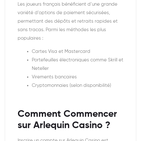
Les joueurs français bénéficient d’une grande
variété d’options de paiement sécurisées,
permettant des dépôts et retraits rapides et
sans tracas. Parmi les méthodes les plus
populaires :
Cartes Visa et Mastercard
Portefeuilles électroniques comme Skrill et
Neteller
Virements bancaires
Cryptomonnaies (selon disponibilité)
Comment Commencer
sur Arlequin Casino ?
Inscrire un compte sur Arlequin Casino est