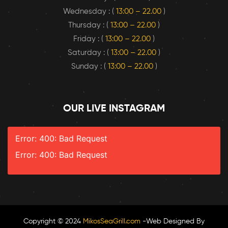
Wednesday : (
13:00 – 22.00
)
Thursday : (
13:00 – 22.00
)
Friday : (
13:00 – 22.00
)
Saturday : (
13:00 – 22.00
)
Sunday : (
13:00 – 22.00
)
OUR LIVE INSTAGRAM
Error: 400: Bad Request
Error: 400: Bad Request
Copyright © 2024
MikosSeaGrill.com
-Web Designed By