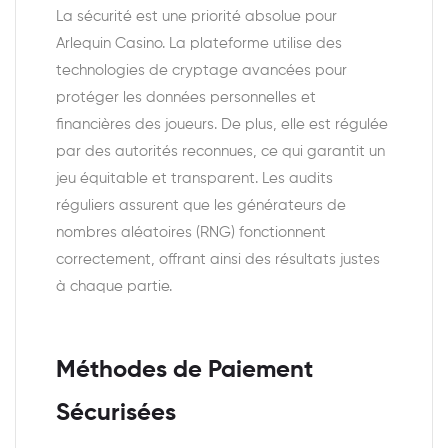
La sécurité est une priorité absolue pour
Arlequin Casino. La plateforme utilise des
technologies de cryptage avancées pour
protéger les données personnelles et
financières des joueurs. De plus, elle est régulée
par des autorités reconnues, ce qui garantit un
jeu équitable et transparent. Les audits
réguliers assurent que les générateurs de
nombres aléatoires (RNG) fonctionnent
correctement, offrant ainsi des résultats justes
à chaque partie.
Méthodes de Paiement
Sécurisées