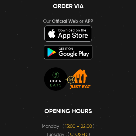
ORDER VIA
Our
Official Web
or
APP
OPENING HOURS
Monday : (
13:00 – 22.00
)
Tuesday : (
CLOSED
)