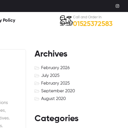
Call and Order in
y Policy
01525372583
Archives
February 2026
July 2025
February 2025
September 2020
August 2020
ions
les,
Categories
ives.
s.