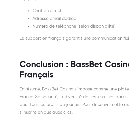
Chat en direct
Adresse email dédiée
Numéro de téléphone (selon disponibilité)
Le support en français garantit une communication flu
Conclusion : BassBet Casin
Français
En résumé, BassBet Casino s’impose comme une platef
France. Sa sécurité, la diversité de ses jeux, ses bonus 
pour tous les profils de joueurs. Pour découvrir cette exp
s’inscrire en quelques clics.