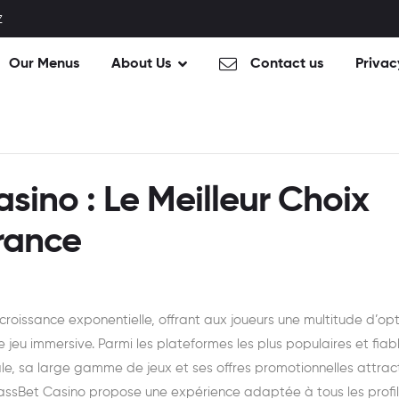
Z
Our Menus
About Us
Contact us
Privac
ino : Le Meilleur Choix
France
roissance exponentielle, offrant aux joueurs une multitude d’opt
 jeu immersive. Parmi les plateformes les plus populaires et fiab
le, sa large gamme de jeux et ses offres promotionnelles attract
ssBet Casino propose une expérience adaptée à tous les profil