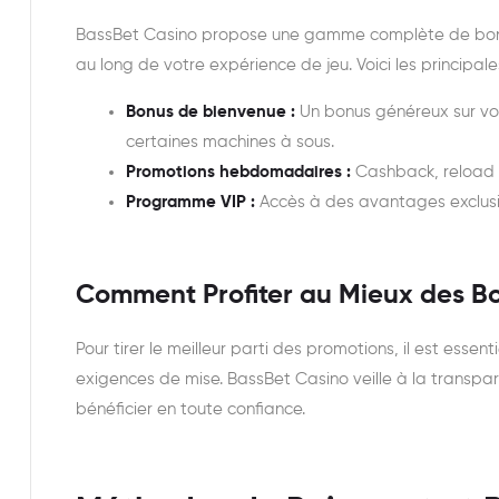
BassBet Casino propose une gamme complète de bonus 
au long de votre expérience de jeu. Voici les principales
Bonus de bienvenue :
Un bonus généreux sur vo
certaines machines à sous.
Promotions hebdomadaires :
Cashback, reload b
Programme VIP :
Accès à des avantages exclusif
Comment Profiter au Mieux des B
Pour tirer le meilleur parti des promotions, il est esse
exigences de mise. BassBet Casino veille à la transpar
bénéficier en toute confiance.