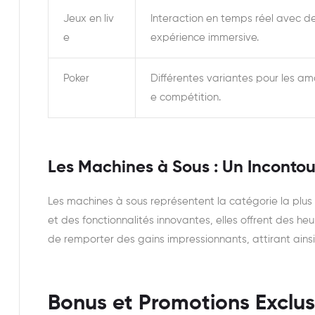
Jeux en liv
Interaction en temps réel avec de
e
expérience immersive.
Poker
Différentes variantes pour les am
e compétition.
Les Machines à Sous : Un Inconto
Les machines à sous représentent la catégorie la plu
et des fonctionnalités innovantes, elles offrent des h
de remporter des gains impressionnants, attirant ains
Bonus et Promotions Exclus