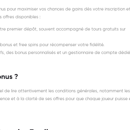
pour maximiser vos chances de gains dès votre inscription et
 offres disponibles :
tre premier dépôt, souvent accompagné de tours gratuits sur
onus et free spins pour récompenser votre fidélité.
s, des bonus personnalisés et un gestionnaire de compte dédié
onus ?
ntiel de lire attentivement les conditions générales, notamment les
ence et à la clarté de ses offres pour que chaque joueur puisse 