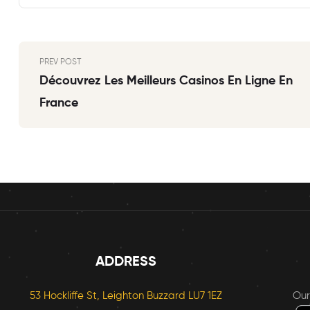
PREV POST
Découvrez Les Meilleurs Casinos En Ligne En
France
ADDRESS
53 Hockliffe St, Leighton Buzzard LU7 1EZ
Ou