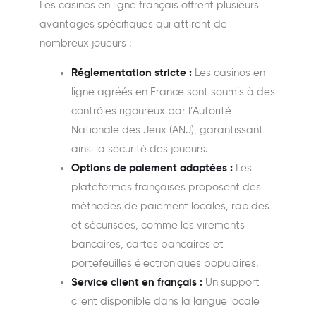
Les casinos en ligne français offrent plusieurs
avantages spécifiques qui attirent de
nombreux joueurs :
Réglementation stricte :
Les casinos en
ligne agréés en France sont soumis à des
contrôles rigoureux par l’Autorité
Nationale des Jeux (ANJ), garantissant
ainsi la sécurité des joueurs.
Options de paiement adaptées :
Les
plateformes françaises proposent des
méthodes de paiement locales, rapides
et sécurisées, comme les virements
bancaires, cartes bancaires et
portefeuilles électroniques populaires.
Service client en français :
Un support
client disponible dans la langue locale