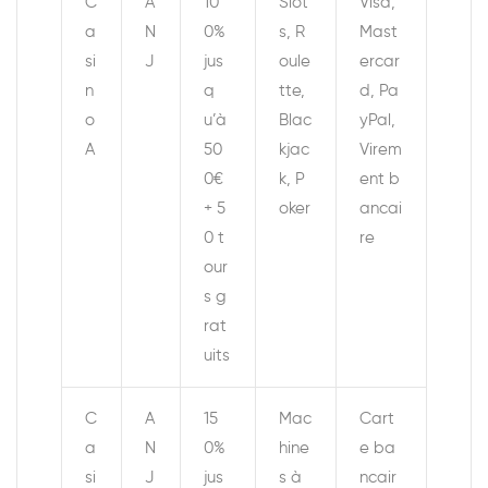
C
A
10
Slot
Visa,
a
N
0%
s, R
Mast
si
J
jus
oule
ercar
n
q
tte,
d, Pa
o
u’à
Blac
yPal,
A
50
kjac
Virem
0€
k, P
ent b
+ 5
oker
ancai
0 t
re
our
s g
rat
uits
C
A
15
Mac
Cart
a
N
0%
hine
e ba
si
J
jus
s à
ncair