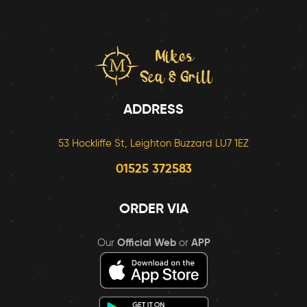
En France
ADDRESS
53 Hockliffe St, Leighton Buzzard LU7 1EZ
01525 372583
ORDER VIA
Our
Official Web
or
APP