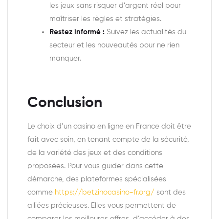
les jeux sans risquer d’argent réel pour
maîtriser les règles et stratégies.
Restez informé :
Suivez les actualités du
secteur et les nouveautés pour ne rien
manquer.
Conclusion
Le choix d’un casino en ligne en France doit être
fait avec soin, en tenant compte de la sécurité,
de la variété des jeux et des conditions
proposées. Pour vous guider dans cette
démarche, des plateformes spécialisées
comme
https://betzinocasino-fr.org/
sont des
alliées précieuses. Elles vous permettent de
comparer les meilleures offres, d’accéder à des