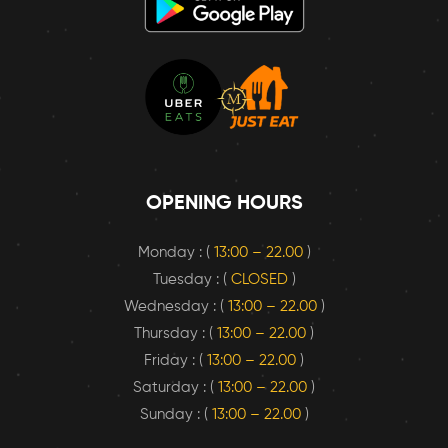
OPENING HOURS
Monday : (
13:00 – 22.00
)
Tuesday : (
CLOSED
)
Wednesday : (
13:00 – 22.00
)
Thursday : (
13:00 – 22.00
)
Friday : (
13:00 – 22.00
)
Saturday : (
13:00 – 22.00
)
Sunday : (
13:00 – 22.00
)