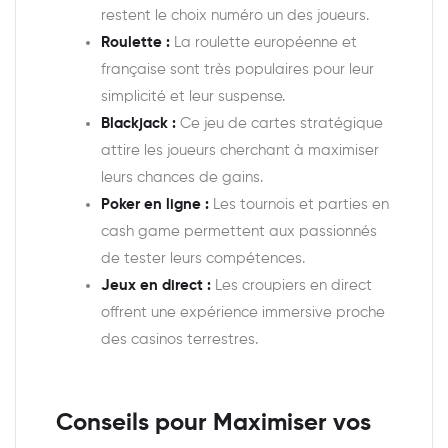
restent le choix numéro un des joueurs.
Roulette :
La roulette européenne et
française sont très populaires pour leur
simplicité et leur suspense.
Blackjack :
Ce jeu de cartes stratégique
attire les joueurs cherchant à maximiser
leurs chances de gains.
Poker en ligne :
Les tournois et parties en
cash game permettent aux passionnés
de tester leurs compétences.
Jeux en direct :
Les croupiers en direct
offrent une expérience immersive proche
des casinos terrestres.
Conseils pour Maximiser vos