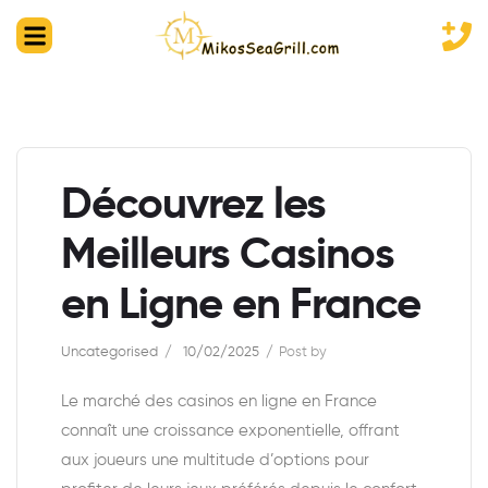
Découvrez les
Meilleurs Casinos
en Ligne en France
Uncategorised
10/02/2025
Post by
Le marché des casinos en ligne en France
connaît une croissance exponentielle, offrant
aux joueurs une multitude d’options pour