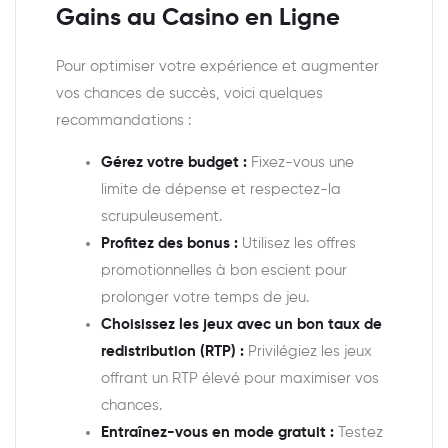
Gains au Casino en Ligne
Pour optimiser votre expérience et augmenter
vos chances de succès, voici quelques
recommandations :
Gérez votre budget :
Fixez-vous une
limite de dépense et respectez-la
scrupuleusement.
Profitez des bonus :
Utilisez les offres
promotionnelles à bon escient pour
prolonger votre temps de jeu.
Choisissez les jeux avec un bon taux de
redistribution (RTP) :
Privilégiez les jeux
offrant un RTP élevé pour maximiser vos
chances.
Entraînez-vous en mode gratuit :
Testez