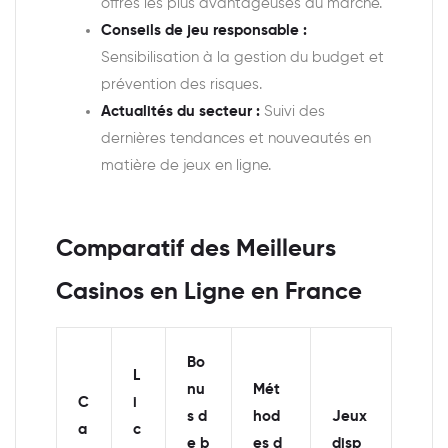
offres les plus avantageuses du marché.
Conseils de jeu responsable :
Sensibilisation à la gestion du budget et
prévention des risques.
Actualités du secteur :
Suivi des
dernières tendances et nouveautés en
matière de jeux en ligne.
Comparatif des Meilleurs
Casinos en Ligne en France
Bo
L
nu
Mét
C
i
s d
hod
Jeux
a
c
e b
es d
disp