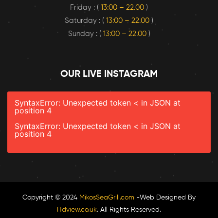
Friday : (
13:00 – 22.00
)
Saturday : (
13:00 – 22.00
)
Sunday : (
13:00 – 22.00
)
OUR LIVE INSTAGRAM
SyntaxError: Unexpected token < in JSON at
position 4
SyntaxError: Unexpected token < in JSON at
position 4
Copyright © 2024
MikosSeaGrill.com
-Web Designed By
Hdview.co.uk
. All Rights Reserved.