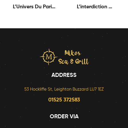
L’Univers Du Pari
L’interdiction De
En Ligne Avec
Cresus Casino En
Cbet World
France
ADDRESS
53 Hockliffe St, Leighton Buzzard LU7 1EZ
01525 372583
ORDER VIA