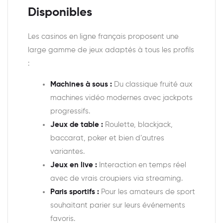
Disponibles
Les casinos en ligne français proposent une
large gamme de jeux adaptés à tous les profils
:
Machines à sous :
Du classique fruité aux
machines vidéo modernes avec jackpots
progressifs.
Jeux de table :
Roulette, blackjack,
baccarat, poker et bien d’autres
variantes.
Jeux en live :
Interaction en temps réel
avec de vrais croupiers via streaming.
Paris sportifs :
Pour les amateurs de sport
souhaitant parier sur leurs événements
favoris.