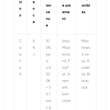
si
e
ien
e pai
onibl
n
n
ve
eme
es
o
c
nu
nt
e
e
C
A
10
Visa,
Mac
a
N
0%
Mast
hines
si
J
jus
erca
à so
n
q
rd, P
us, R
o
u’à
ayP
oulet
A
50
al, Vi
te, Bl
0€
rem
ackj
+ 5
ent
ack
0 t
ban
our
caire
s g