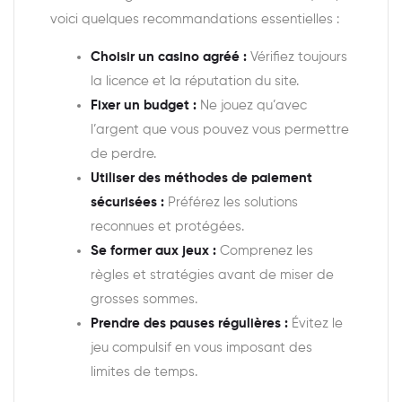
voici quelques recommandations essentielles :
Choisir un casino agréé :
Vérifiez toujours
la licence et la réputation du site.
Fixer un budget :
Ne jouez qu’avec
l’argent que vous pouvez vous permettre
de perdre.
Utiliser des méthodes de paiement
sécurisées :
Préférez les solutions
reconnues et protégées.
Se former aux jeux :
Comprenez les
règles et stratégies avant de miser de
grosses sommes.
Prendre des pauses régulières :
Évitez le
jeu compulsif en vous imposant des
limites de temps.