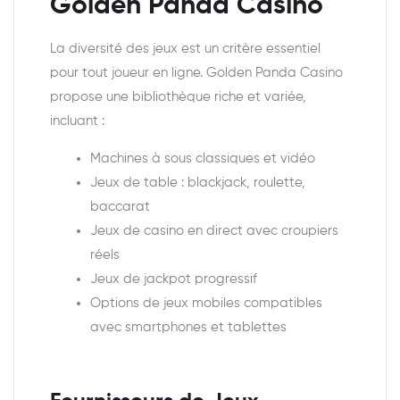
Golden Panda Casino
La diversité des jeux est un critère essentiel
pour tout joueur en ligne. Golden Panda Casino
propose une bibliothèque riche et variée,
incluant :
Machines à sous classiques et vidéo
Jeux de table : blackjack, roulette,
baccarat
Jeux de casino en direct avec croupiers
réels
Jeux de jackpot progressif
Options de jeux mobiles compatibles
avec smartphones et tablettes