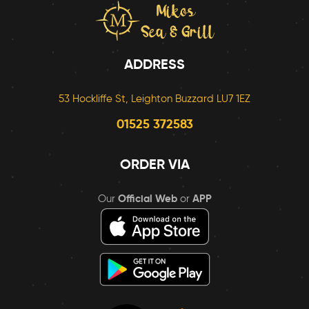
ADDRESS
53 Hockliffe St, Leighton Buzzard LU7 1EZ
01525 372583
ORDER VIA
Our
Official Web
or
APP