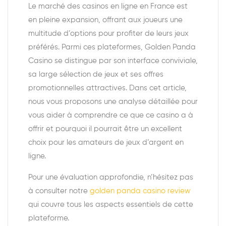
Le marché des casinos en ligne en France est
en pleine expansion, offrant aux joueurs une
multitude d’options pour profiter de leurs jeux
préférés. Parmi ces plateformes, Golden Panda
Casino se distingue par son interface conviviale,
sa large sélection de jeux et ses offres
promotionnelles attractives. Dans cet article,
nous vous proposons une analyse détaillée pour
vous aider à comprendre ce que ce casino a à
offrir et pourquoi il pourrait être un excellent
choix pour les amateurs de jeux d’argent en
ligne.
Pour une évaluation approfondie, n’hésitez pas
à consulter notre
golden panda casino review
qui couvre tous les aspects essentiels de cette
plateforme.