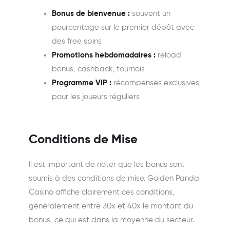
Bonus de bienvenue :
souvent un
pourcentage sur le premier dépôt avec
des free spins
Promotions hebdomadaires :
reload
bonus, cashback, tournois
Programme VIP :
récompenses exclusives
pour les joueurs réguliers
Conditions de Mise
Il est important de noter que les bonus sont
soumis à des conditions de mise. Golden Panda
Casino affiche clairement ces conditions,
généralement entre 30x et 40x le montant du
bonus, ce qui est dans la moyenne du secteur.