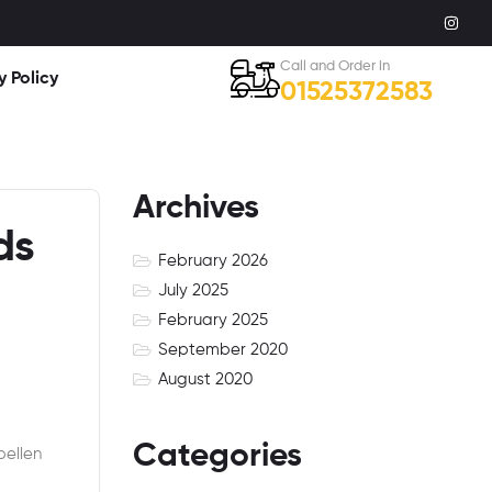
Call and Order in
y Policy
01525372583
Archives
ds
February 2026
July 2025
February 2025
September 2020
August 2020
Categories
pellen