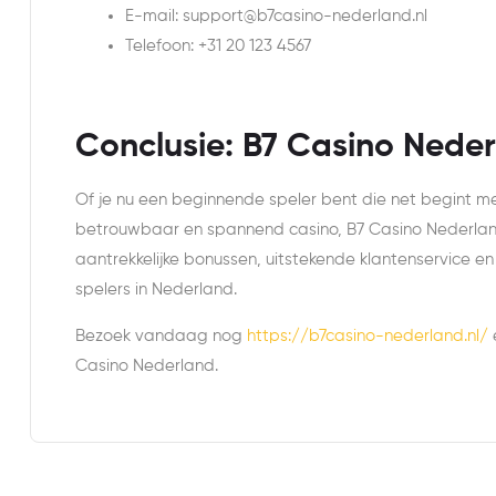
E-mail: support@b7casino-nederland.nl
Telefoon: +31 20 123 4567
Conclusie: B7 Casino Neder
Of je nu een beginnende speler bent die net begint me
betrouwbaar en spannend casino, B7 Casino Nederland
aantrekkelijke bonussen, uitstekende klantenservice en
spelers in Nederland.
Bezoek vandaag nog
https://b7casino-nederland.nl/
e
Casino Nederland.