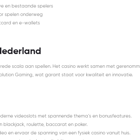
uwe en bestaande spelers
oor spelen onderweg
itcard en e-wallets
Nederland
 brede scala aan spellen. Het casino werkt samen met gerenom
lution Gaming, wat garant staat voor kwaliteit en innovatie.
oderne videoslots met spannende thema’s en bonusfeatures.
n blackjack, roulette, baccarat en poker.
deo en ervaar de spanning van een fysiek casino vanuit huis.