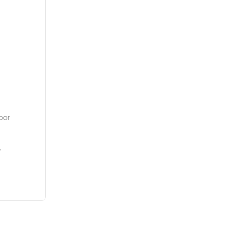
oor
7