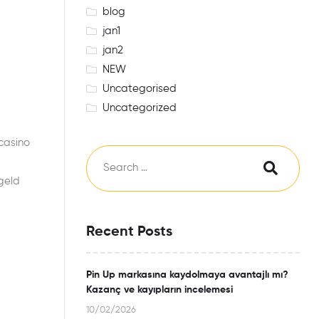
blog
jan1
jan2
NEW
Uncategorised
Uncategorized
casino
geld
Recent Posts
Pin Up markasına kaydolmaya avantajlı mı?
Kazanç ve kayıpların incelemesi
10/02/2026