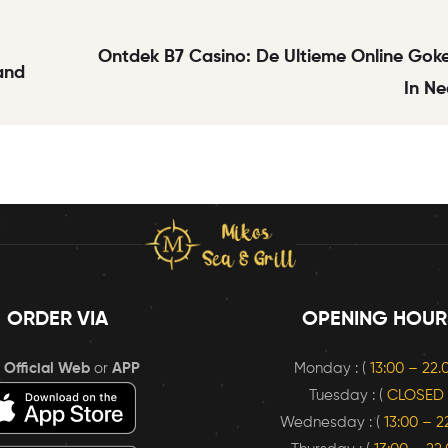
Ontdek B7 Casino: De Ultieme Online Goke
and
In Ne
ORDER VIA
OPENING HOUR
r
Official Web
or
APP
Monday : (
13:00 – 22
Tuesday : (
CLOSED
Wednesday : (
13:00 – 2