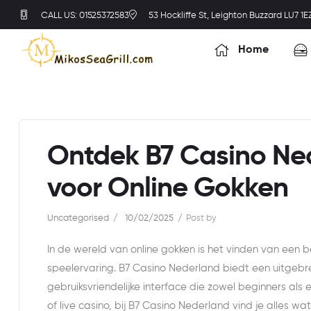
CALL US: 01525372583
53 Hockliffe St, Leighton Buzzard LU7 1E
Home
Ontdek B7 Casino Ne
voor Online Gokken
Uncategorised
10/02/2025
Post by
In de wereld van online gokken is het vinden van een
speelervaring. B7 Casino Nederland biedt een uitgebre
gebruiksvriendelijke interface die zowel beginners als
of live casino, bij B7 Casino Nederland vind je alles wat