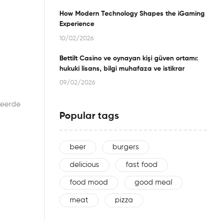
How Modern Technology Shapes the iGaming
Experience
10/02/2026
Bettilt Casino ve oynayan kişi güven ortamı:
hukuki lisans, bilgi muhafaza ve istikrar
09/02/2026
meerde
Popular tags
beer
burgers
delicious
fast food
food mood
good meal
meat
pizza